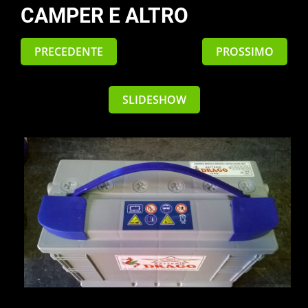
CAMPER E ALTRO
PRECEDENTE
PROSSIMO
SLIDESHOW