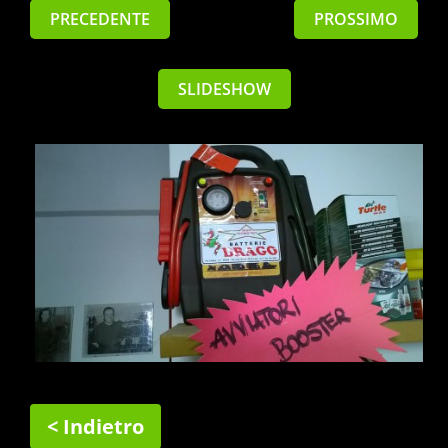
PRECEDENTE
PROSSIMO
SLIDESHOW
< Indietro